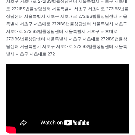
서초구 서초대로 272IBS법률상담센터 서울특별시 서초구 서초대
로 272IBS법률상담센터 서울특별시 서초구 서초대로 272IBS법률
상담센터 서울특별시 서초구 서초대로 272IBS법률상담센터 서울
특별시 서초구 서초대로 272IBS법률상담센터 서울특별시 서초구
서초대로 272IBS법률상담센터 서울특별시 서초구 서초대로
272IBS법률상담센터 서울특별시 서초구 서초대로 272IBS법률상
담센터 서울특별시 서초구 서초대로 272IBS법률상담센터 서울특
별시 서초구 서초대로 272