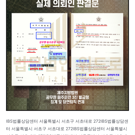
IBS법률상담센터 서울특별시 서초구 서초대로 272IBS법률상담센
터 서울특별시 서초구 서초대로 272IBS법률상담센터 서울특별시