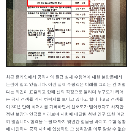
최근 온라인에서 공직자의 월급 실제 수령액에 대한 불만문에서
논란이 일고 있습니다. 이런 실제 수령액은 미래를 그리는 건 어렵
다는 의견이 표출되고 한때 신의 직장으로 불리며 누구도가 뛰어
든 공시 경쟁률 역시 하락세를 보이고 있다고 합니다.9급 경쟁률
이 30년 만에 최저치를 기록하면서 선호도가 떨어졌다고 하지만
정년 보장과 연금을 바라보며 시험에 매달린 청년 인구 또한 여전
히 많습니다. 합격을 누릴 때까지 몇년간 젊음을 바치고 수험 생활
에 매진하다 공직 사회에 입성하면 그 성취감을 이루 말할 수 없습