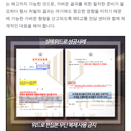
는 해고까지 가능한 것으로, 가벼운 결과를 위한 철저한 준비가 필
요하다 형사 처벌의 결과는 여기에도 중요한 영향을 미치기 때문
에 가능한 가벼운 형량을 선고되도록 IBS교통 전담 센터와 함께 체
계적인 대응을 해야 합니다.