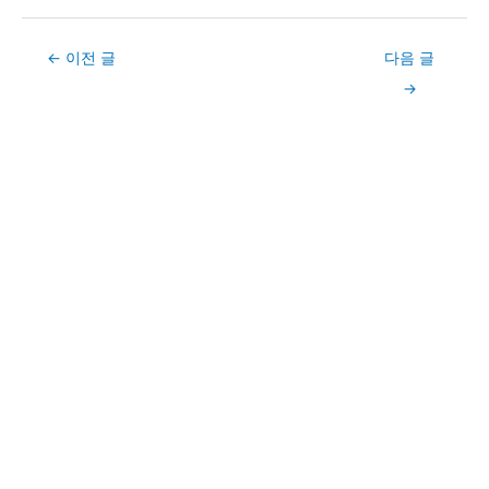
Post
←
이전 글
다음 글
navigation
→