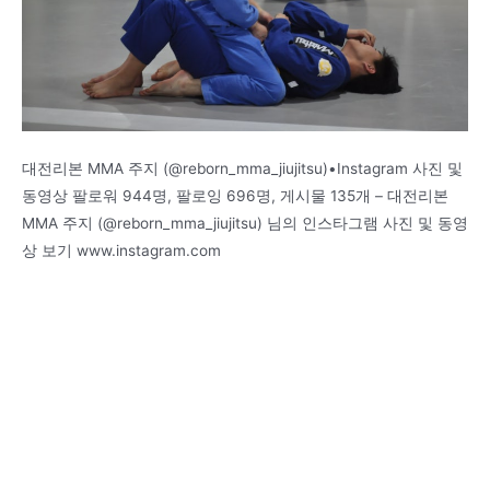
대전리본 MMA 주지 (@reborn_mma_jiujitsu)•Instagram 사진 및
동영상 팔로워 944명, 팔로잉 696명, 게시물 135개 – 대전리본
MMA 주지 (@reborn_mma_jiujitsu) 님의 인스타그램 사진 및 동영
상 보기 www.instagram.com