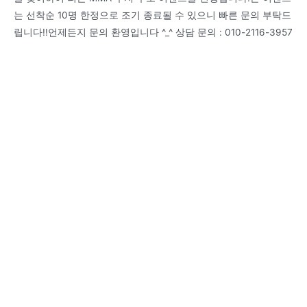
는 선착순 10명 한정으로 조기 종료될 수 있으니 빠른 문의 부탁드
립니다!!언제든지 문의 환영입니다 ^_^ 상담 문의 : 010-2116-3957