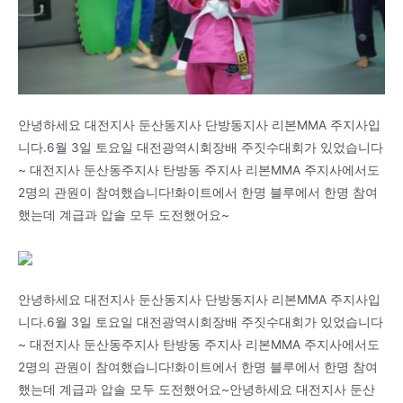
안녕하세요 대전지사 둔산동지사 단방동지사 리본MMA 주지사입
니다.6월 3일 토요일 대전광역시회장배 주짓수대회가 있었습니다
~ 대전지사 둔산동주지사 탄방동 주지사 리본MMA 주지사에서도
2명의 관원이 참여했습니다!화이트에서 한명 블루에서 한명 참여
했는데 계급과 압솔 모두 도전했어요~
안녕하세요 대전지사 둔산동지사 단방동지사 리본MMA 주지사입
니다.6월 3일 토요일 대전광역시회장배 주짓수대회가 있었습니다
~ 대전지사 둔산동주지사 탄방동 주지사 리본MMA 주지사에서도
2명의 관원이 참여했습니다!화이트에서 한명 블루에서 한명 참여
했는데 계급과 압솔 모두 도전했어요~안녕하세요 대전지사 둔산