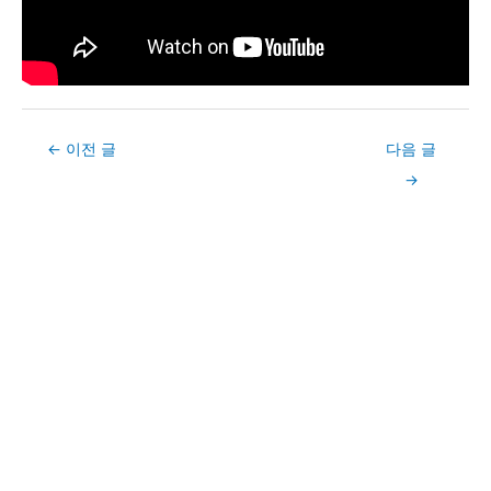
Post
←
이전 글
다음 글
navigation
→