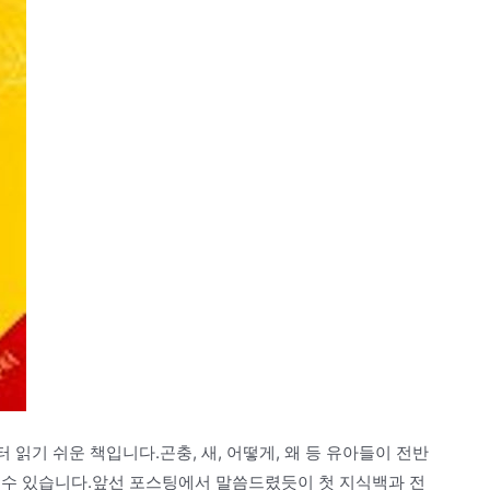
터 읽기 쉬운 책입니다.곤충, 새, 어떻게, 왜 등 유아들이 전반
 수 있습니다.앞선 포스팅에서 말씀드렸듯이 첫 지식백과 전