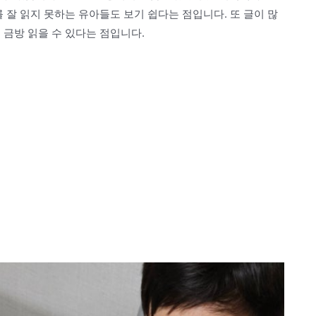
 잘 읽지 못하는 유아들도 보기 쉽다는 점입니다. 또 글이 많
 금방 읽을 수 있다는 점입니다.