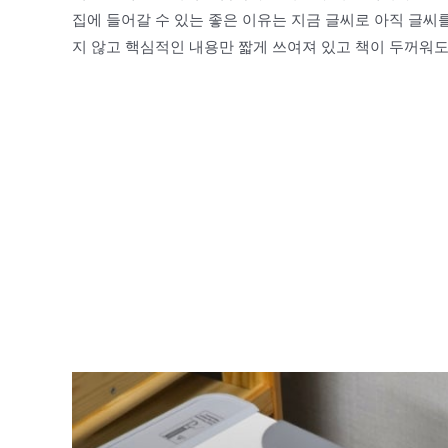
집에 들어갈 수 있는 좋은 이유는 지금 글씨로 아직 글씨를
지 않고 핵심적인 내용만 짧게 쓰여져 있고 책이 두꺼워도