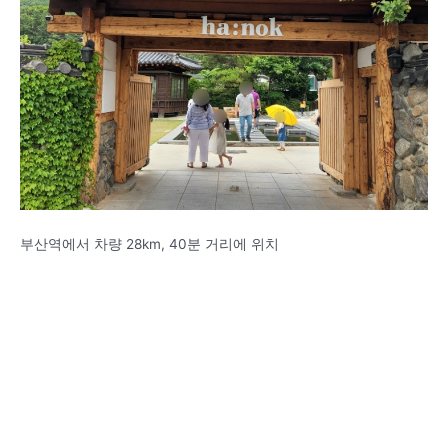
부산역에서 차량 28km, 40분 거리에 위치