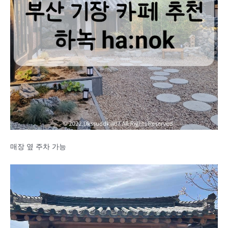
매장 옆 주차 가능