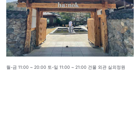
월-금 11:00 ~ 20:00 토-일 11:00 ~ 21:00 건물 외관 실외정원