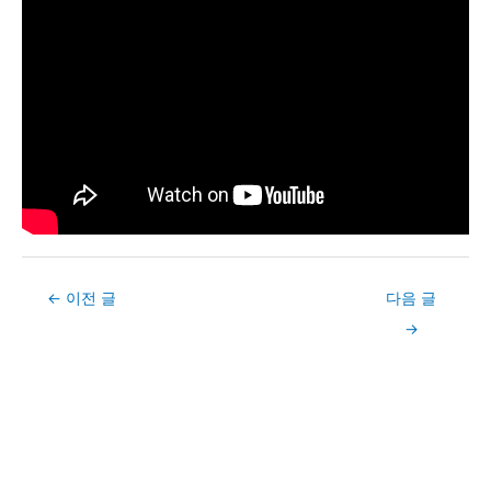
Post
←
이전 글
다음 글
navigation
→