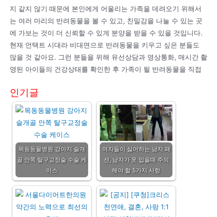
지 같지 않기 때문에 본인에게 어울리는 가족을 데려오기 위해서
는 여러 마리의 반려동물을 볼 수 있고, 친밀감을 나눌 수 있는 곳
에 가보는 것이 더 신뢰할 수 있게 분양을 받을 수 있을 것입니다.
현재 언택트 시대라 비대면으로 반려동물을 키우고 싶은 분들도
많을 것 같아요. 그런 분들을 위해 유선상담과 영상통화, 매시간 촬
영된 아이들의 건강상태를 확인한 후 가족이 될 반려동물을 직접
인기글
목동동물병원 강아지 슬개
여자들이 싫어하는 남자 패
골 안쪽 탈구교정술 수술 케
션, 남자가 옷 입을때 주의
이스
해야 할 5가지 사항