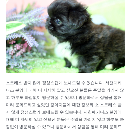
스트레스 받지 않게 정성스럽게 보내드릴 수 있습니다. 서천페키
니즈 분양에 대해 더 자세히 알고 싶으신 분들은 주말을 가리지 않
고 하루도 빠짐없이 방문하실 수 있으니 방문하셔서 상담을 통해
미리 문의드리고 싶었던 강아지들에 대한 정보와 소 스트레스 받
지 않게 정성스럽게 보내드릴 수 있습니다. 서천페키니즈 분양에
대해 더 자세히 알고 싶으신 분들은 주말을 가리지 않고 하루도 빠
짐없이 방문하실 수 있으니 방문하셔서 상담을 통해 미리 문의드