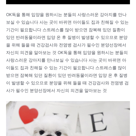
OK독을 통해 입양을 원하시는 분들의 사랑스러운 강아지를 만나
보실 수 있습니다 사는 곳이 바뀌면 아이들도 집과 친해질 수 있는
기간이 필요합니다 스트레스를 많이 받으면 잠복해 있던 질환이
있던 반려동물이라면 입양 온 후 질병이 발생할 수 있으므로 분양
을 위해 들을 때 건강검사와 전염병 검사가 필수인 분양선장에서
자신의 의견을 알아보는 것 OK독을 통해 입양을 원하시는 분들의
사랑스러운 강아지를 만나보실 수 있습니다 사는 곳이 바뀌면 아
이들도 집과 친해질 수 있는 기간이 필요합니다 스트레스를 많이
받으면 잠복해 있던 질환이 있던 반려동물이라면 입양 온 후 질병
이 발생할 수 있으므로 분양을 위해 들을 때 건강검사와 전염병 검
사가 필수인 분양선장에서 자신의 의견을 알아보는 것