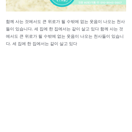
함께 사는 것에서도 큰 위로가 될 수밖에 없는 웃음이 나오는 천사
들이 있습니다. 세 집에 한 집에서는 같이 살고 있다 함께 사는 것
에서도 큰 위로가 될 수밖에 없는 웃음이 나오는 천사들이 있습니
다. 세 집에 한 집에서는 같이 살고 있다