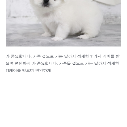
가 중요합니다. 가족 곁으로 가는 날까지 섬세한 11가지 케어를 받
으며 편안하게 가 중요합니다. 가족들 곁으로 가는 날까지 섬세한
11케어를 받으며 편안하게