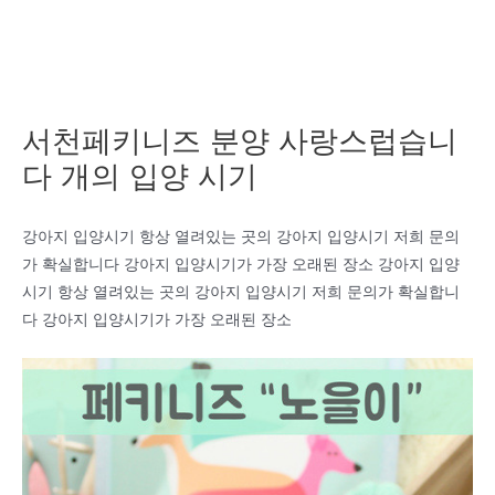
서천페키니즈 분양 사랑스럽습니
다 개의 입양 시기
강아지 입양시기 항상 열려있는 곳의 강아지 입양시기 저희 문의
가 확실합니다 강아지 입양시기가 가장 오래된 장소 강아지 입양
시기 항상 열려있는 곳의 강아지 입양시기 저희 문의가 확실합니
다 강아지 입양시기가 가장 오래된 장소