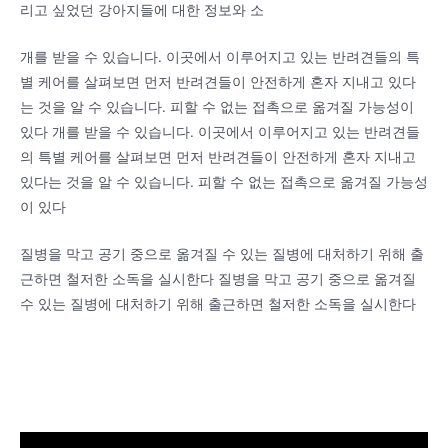
리고 싶었던 강아지들에 대한 정보와 소
개를 받을 수 있습니다. 이곳에서 이루어지고 있는 반려견들의 특
별 케어를 살펴보면 먼저 반려견들이 안전하게 혼자 지내고 있다
는 것을 알 수 있습니다. 피할 수 없는 접촉으로 옮겨질 가능성이
있다 개를 받을 수 있습니다. 이곳에서 이루어지고 있는 반려견들
의 특별 케어를 살펴보면 먼저 반려견들이 안전하게 혼자 지내고
있다는 것을 알 수 있습니다. 피할 수 없는 접촉으로 옮겨질 가능성
이 있다
질병을 막고 공기 중으로 옮겨질 수 있는 질병에 대처하기 위해 출
근하면 철저한 소독을 실시한다 질병을 막고 공기 중으로 옮겨질
수 있는 질병에 대처하기 위해 출근하면 철저한 소독을 실시한다