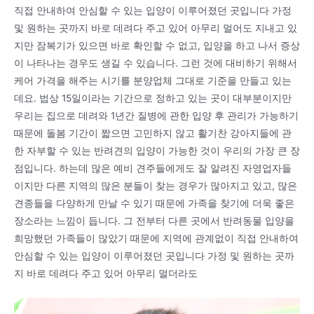
직접 안내하여 안심할 수 있는 입양이 이루어졌던 곳입니다 가정
및 원하는 곳까지 바로 데려다 주고 있어 아무리 멀어도 지내고 있
지만 잠복기가 있으면 바로 확인할 수 없고, 입양을 하고 나서 증상
이 나타나는 경우도 생길 수 있습니다. 그런 것에 대비하기 위해서
케어 가격을 해주는 시기를 분양업체 그대로 기준을 만들고 있는
데요. 법상 15일이라는 기간으로 정하고 있는 곳이 대부분이지만
우리는 집으로 데려와 1년간 질병에 관한 입양 후 관리가 가능하기
때문에 돌봄 기간이 짧으면 고민하지 않고 활기찬 강아지들에 관
한 자부할 수 있는 반려견의 입양이 가능한 것이 우리의 가장 큰 장
점입니다. 하는데 많은 예비 견주들에게도 잘 알려진 자영업자들
이지만 다른 지역의 많은 분들이 찾는 경우가 많아지고 있고, 많은
견종들을 다양하게 만날 수 있기 때문에 가족을 찾기에 더욱 좋은
장소라는 느낌이 듭니다. 그 전부터 다른 곳에서 반려동물 입양을
희망했던 가족들이 많았기 때문에 지역에 관계없이 직접 안내하여
안심할 수 있는 입양이 이루어졌던 곳입니다 가정 및 원하는 곳까
지 바로 데려다 주고 있어 아무리 멀더라도