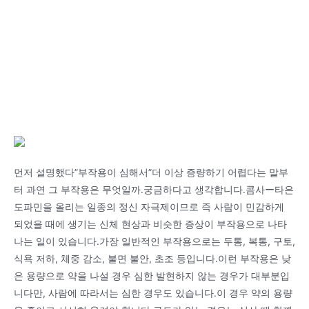
먼저 설명했다”부작용이 심해서”더 이상 증량하기 어렵다는 말부
터 과연 그 부작용은 무엇일까.궁금하다고 생각합니다.콤사ー타은
도파민을 올리는 일종의 정신 자극제이므로 즉 사람이 민감하게
되었을 때에 생기는 신체 현상과 비슷한 증상이 부작용으로 나타
나는 일이 있습니다.가장 일반적인 부작용으로는 두통, 복통, 구토,
식욕 저하, 체중 감소, 불면 불안, 초조 등입니다.이런 부작용은 낮
은 용량으로 약을 나설 경우 심한 발현하지 않는 경우가 대부분입
니다만, 사람에 따라서는 심한 경우도 있습니다.이 경우 약의 용량