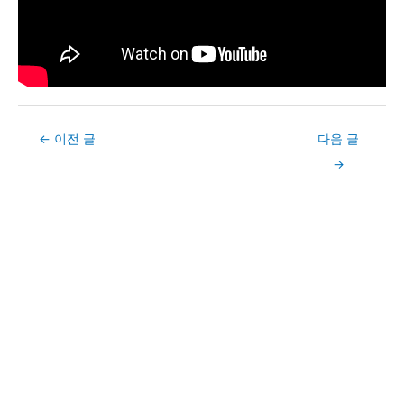
Post
←
이전 글
다음 글
navigation
→