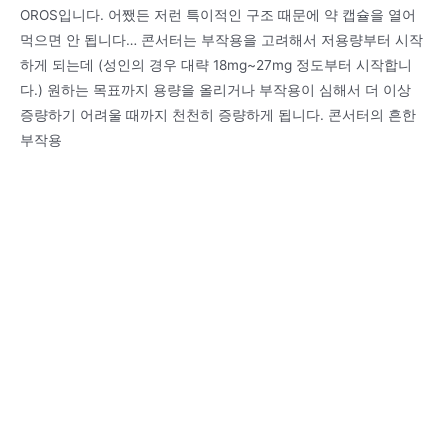
OROS입니다. 어쨌든 저런 특이적인 구조 때문에 약 캡슐을 열어
먹으면 안 됩니다… 콘서터는 부작용을 고려해서 저용량부터 시작
하게 되는데 (성인의 경우 대략 18mg~27mg 정도부터 시작합니
다.) 원하는 목표까지 용량을 올리거나 부작용이 심해서 더 이상
증량하기 어려울 때까지 천천히 증량하게 됩니다. 콘서터의 흔한
부작용