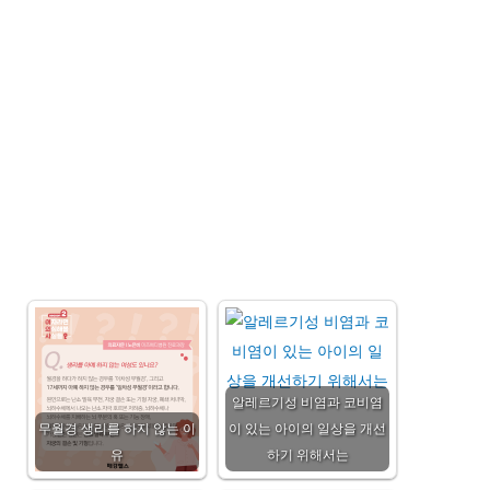
알레르기성 비염과 코비염
무월경 생리를 하지 않는 이
이 있는 아이의 일상을 개선
유
하기 위해서는