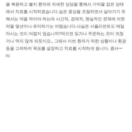
을 복용하고 볼지 환자와 자세한 상담을 통해서 가닥을 잡은 상태
에서 치료를 시작하겠습니다.실은 증상을 조절하면서 살아가기 위
해서는 약을 먹어야 하는데 시간적, 경제적, 현실적인 문제에 의한
약을 몇년이나 유지하기는 어렵습니다.사실은 서플리먼트도 매일
마시는 것이 어렵지 않습니까?먹으면 잊거나 주문하는 것이 귀찮
거나 먹지 않게 되듯이요., 그래서 이번 환자가 처한 상황이나 환경
등을 고려하여 목표를 설정하고 치료를 시작하게 됩니다. 콤사ー
타