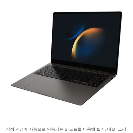
삼성 계정에 자동으로 연동되는 S-노트를 이용해 필기, 메모, 그리