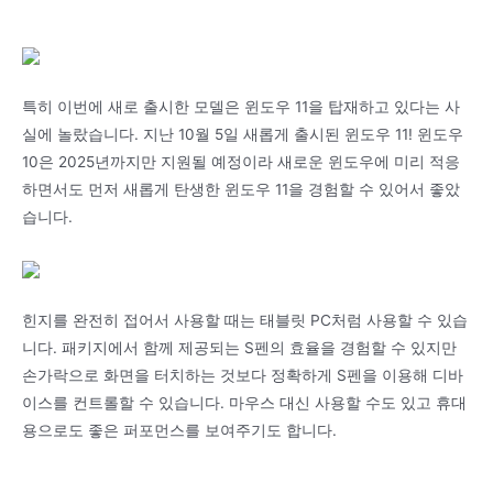
특히 이번에 새로 출시한 모델은 윈도우 11을 탑재하고 있다는 사
실에 놀랐습니다. 지난 10월 5일 새롭게 출시된 윈도우 11! 윈도우
10은 2025년까지만 지원될 예정이라 새로운 윈도우에 미리 적응
하면서도 먼저 새롭게 탄생한 윈도우 11을 경험할 수 있어서 좋았
습니다.
힌지를 완전히 접어서 사용할 때는 태블릿 PC처럼 사용할 수 있습
니다. 패키지에서 함께 제공되는 S펜의 효율을 경험할 수 있지만
손가락으로 화면을 터치하는 것보다 정확하게 S펜을 이용해 디바
이스를 컨트롤할 수 있습니다. 마우스 대신 사용할 수도 있고 휴대
용으로도 좋은 퍼포먼스를 보여주기도 합니다.