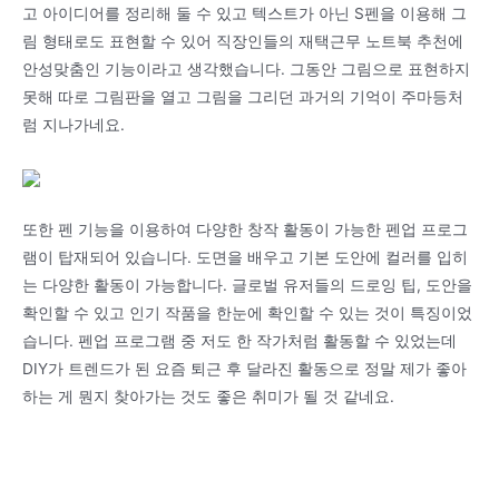
고 아이디어를 정리해 둘 수 있고 텍스트가 아닌 S펜을 이용해 그
림 형태로도 표현할 수 있어 직장인들의 재택근무 노트북 추천에
안성맞춤인 기능이라고 생각했습니다. 그동안 그림으로 표현하지
못해 따로 그림판을 열고 그림을 그리던 과거의 기억이 주마등처
럼 지나가네요.
또한 펜 기능을 이용하여 다양한 창작 활동이 가능한 펜업 프로그
램이 탑재되어 있습니다. 도면을 배우고 기본 도안에 컬러를 입히
는 다양한 활동이 가능합니다. 글로벌 유저들의 드로잉 팁, 도안을
확인할 수 있고 인기 작품을 한눈에 확인할 수 있는 것이 특징이었
습니다. 펜업 프로그램 중 저도 한 작가처럼 활동할 수 있었는데
DIY가 트렌드가 된 요즘 퇴근 후 달라진 활동으로 정말 제가 좋아
하는 게 뭔지 찾아가는 것도 좋은 취미가 될 것 같네요.