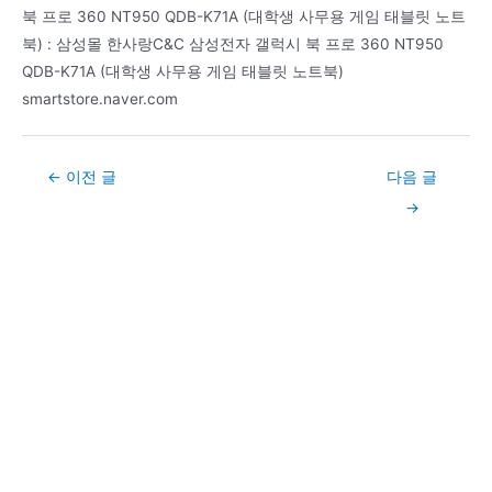
북 프로 360 NT950 QDB-K71A (대학생 사무용 게임 태블릿 노트
북) : 삼성몰 한사랑C&C 삼성전자 갤럭시 북 프로 360 NT950
QDB-K71A (대학생 사무용 게임 태블릿 노트북)
smartstore.naver.com
Post
←
이전 글
다음 글
navigation
→