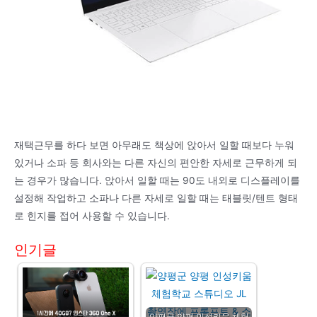
재택근무를 하다 보면 아무래도 책상에 앉아서 일할 때보다 누워
있거나 소파 등 회사와는 다른 자신의 편안한 자세로 근무하게 되
는 경우가 많습니다. 앉아서 일할 때는 90도 내외로 디스플레이를
설정해 작업하고 소파나 다른 자세로 일할 때는 태블릿/텐트 형태
로 힌지를 접어 사용할 수 있습니다.
인기글
양평군 양평 인성키움 체험