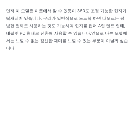
먼저 이 모델은 이름에서 알 수 있듯이 360도 조정 가능한 힌지가
탑재되어 있습니다. 우리가 일반적으로 노트북 하면 떠오르는 평
범한 형태로 사용하는 것도 가능하며 힌지를 접어 A형 텐트 형태,
태블릿 PC 형태로 전환해 사용할 수 있습니다.앞으로 다른 모델에
서는 느낄 수 없는 참신한 재미를 느낄 수 있는 부분이 아닐까 싶습
니다.