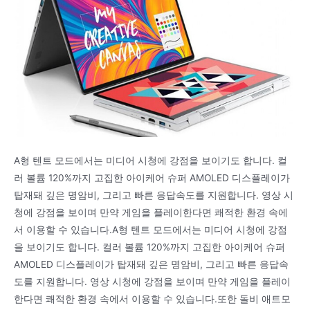
A형 텐트 모드에서는 미디어 시청에 강점을 보이기도 합니다. 컬
러 볼륨 120%까지 고집한 아이케어 슈퍼 AMOLED 디스플레이가
탑재돼 깊은 명암비, 그리고 빠른 응답속도를 지원합니다. 영상 시
청에 강점을 보이며 만약 게임을 플레이한다면 쾌적한 환경 속에
서 이용할 수 있습니다.A형 텐트 모드에서는 미디어 시청에 강점
을 보이기도 합니다. 컬러 볼륨 120%까지 고집한 아이케어 슈퍼
AMOLED 디스플레이가 탑재돼 깊은 명암비, 그리고 빠른 응답속
도를 지원합니다. 영상 시청에 강점을 보이며 만약 게임을 플레이
한다면 쾌적한 환경 속에서 이용할 수 있습니다.또한 돌비 애트모