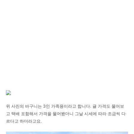
위 사진의 바구니는 3인 가족용이라고 합니다. 귤 가격도 물어보
고 택배 포함해서 가격을 물어봤더니 그날 시세에 따라 조금씩 다
르다고 하더라고요.