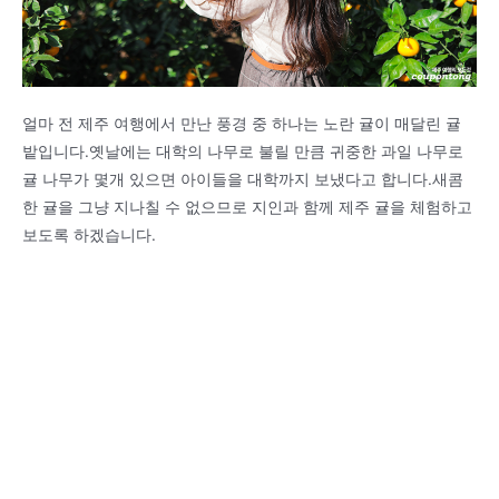
얼마 전 제주 여행에서 만난 풍경 중 하나는 노란 귤이 매달린 귤
밭입니다.옛날에는 대학의 나무로 불릴 만큼 귀중한 과일 나무로
귤 나무가 몇개 있으면 아이들을 대학까지 보냈다고 합니다.새콤
한 귤을 그냥 지나칠 수 없으므로 지인과 함께 제주 귤을 체험하고
보도록 하겠습니다.