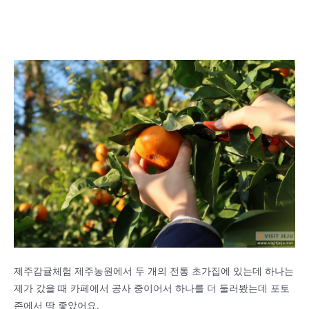
제주감귤체험 제주농원에서 두 개의 전통 초가집에 있는데 하나는
제가 갔을 때 카페에서 공사 중이어서 하나를 더 둘러봤는데 포토
존에서 딱 좋았어요.