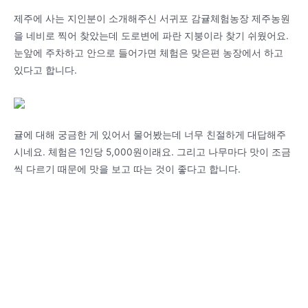
제주에 사는 지인분이 소개해주신 서귀포 감귤체험농장 제주농원
을 네비로 찍어 찾았는데 도로변에 파란 지붕이라 찾기 쉬웠어요.
눈앞에 주차하고 안으로 들어가면 체험은 맞은편 농장에서 하고
있다고 합니다.
귤에 대해 궁금한 게 있어서 물어봤는데 너무 친절하게 대답해주
시네요. 체험은 1인당 5,000원이래요. 그리고 나무마다 맛이 조금
씩 다르기 때문에 맛을 보고 따는 것이 좋다고 합니다.