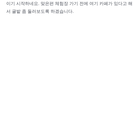
이기 시작하네요. 맞은편 체험장 가기 전에 여기 카페가 있다고 해
서 귤밭 좀 둘러보도록 하겠습니다.