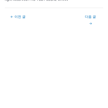
Post
←
이전 글
다음 글
navigation
→