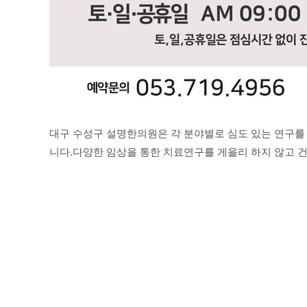
대구 수성구 설명한의원은 각 분야별로 심도 있는 연구를
니다.다양한 임상을 통한 치료연구를 게을리 하지 않고 