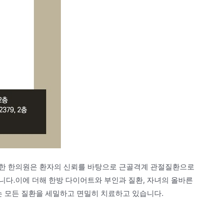
명한 한의원은 환자의 신뢰를 바탕으로 근골격계 관절질환으로
니다.이에 더해 한방 다이어트와 부인과 질환, 자녀의 올바른
는 모든 질환을 세밀하고 면밀히 치료하고 있습니다.