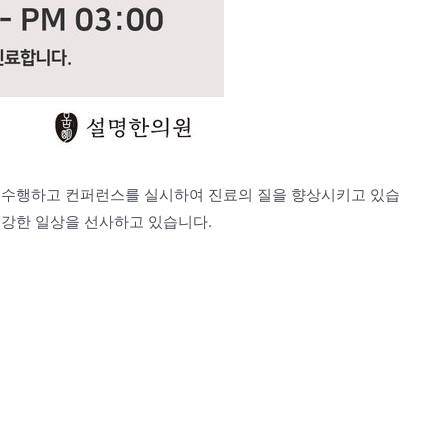
 수행하고 컨퍼런스를 실시하여 진료의 질을 향상시키고 있습
건강한 일상을 선사하고 있습니다.