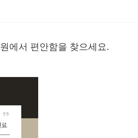
의원에서 편안함을 찾으세요.