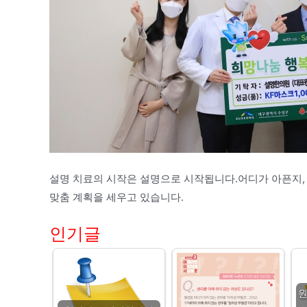
설명 치료의 시작은 설명으로 시작됩니다.어디가 아픈지,
맞춤 계획을 세우고 있습니다.
인기글