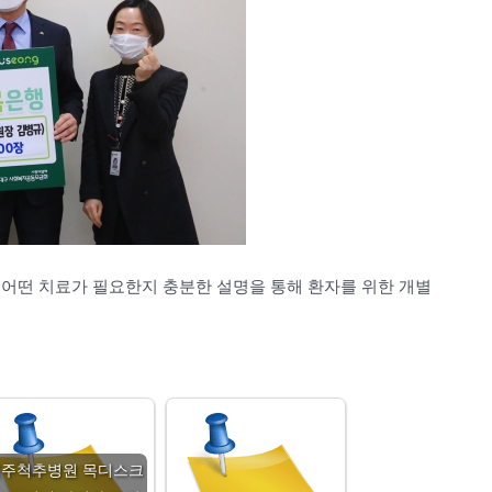
 어떤 치료가 필요한지 충분한 설명을 통해 환자를 위한 개별
원주척추병원 목디스크