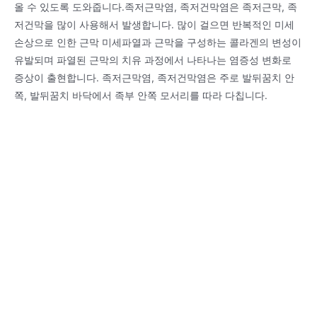
올 수 있도록 도와줍니다.족저근막염, 족저건막염은 족저근막, 족
저건막을 많이 사용해서 발생합니다. 많이 걸으면 반복적인 미세
손상으로 인한 근막 미세파열과 근막을 구성하는 콜라겐의 변성이
유발되며 파열된 근막의 치유 과정에서 나타나는 염증성 변화로
증상이 출현합니다. 족저근막염, 족저건막염은 주로 발뒤꿈치 안
쪽, 발뒤꿈치 바닥에서 족부 안쪽 모서리를 따라 다칩니다.