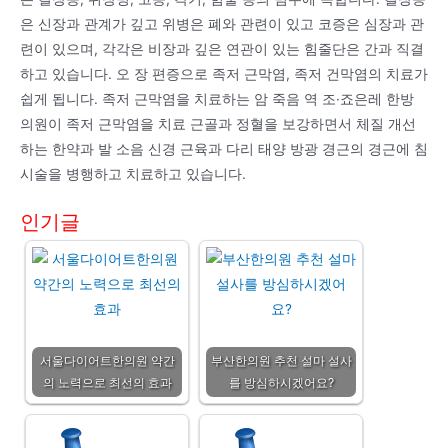
은 신장과 관계가 깊고 위병은 폐와 관련이 있고 코증은 심장과 관
련이 있으며, 각각은 비장과 깊은 연관이 있는 힘줄단은 간과 직결
하고 있습니다. 오 장 편증으로 족저 근막염, 족저 건막염의 치료가
쉽게 됩니다. 족저 근막염을 치료하는 암 죽음 역 조·죠은레 한방
의원이 족저 근막염을 치료 근골과 정혈을 보강하면서 체질 개선
하는 한약과 발 소음 신경 근육과 다리 태양 방광 경근의 경근에 침
시술을 병행하고 치료하고 있습니다.
인기글
서울다이어트한의원 약간
부산한의원 추천 설마 설사
의 노력으로 최선의 효과
를 방심하시겠어요?