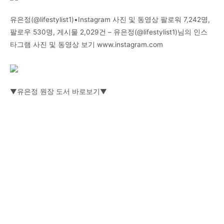
유은정(@lifestylist1)•Instagram 사진 및 동영상 팔로워 7,242명,
팔로우 530명, 게시물 2,029건 – 유은정(@lifestylist1)님의 인스
타그램 사진 및 동영상 보기 www.instagram.com
▼유은정 원장 도서 바로보기▼