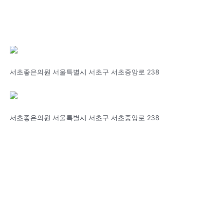
서초좋은의원 서울특별시 서초구 서초중앙로 238
서초좋은의원 서울특별시 서초구 서초중앙로 238