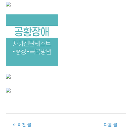
Post
←
이전 글
다음 글
navigation