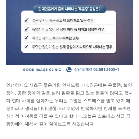
안녕하세요 서초구 좋은의원 인사드립니다.최근에는 우울증, 불안
장애, 공황 장애와 같은 심리 질환을 앓고 있는 분들이 많다고 합니
다.현대 사회를 살아가는 우리는 수많은 스트레스를 받고 있기 때
문이라고 생각됩니다.괜찮다고 수없이 반복하지만 한계를 느끼면
심리적 어려움을 겪을 수 있다고 합니다.오늘은 스트레스 성급 공
황장애에 대해서 같이 알아보도록 하겠습니다.