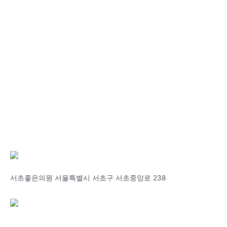
서초좋은의원 서울특별시 서초구 서초중앙로 238