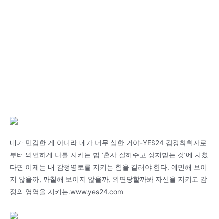
내가 민감한 게 아니라 네가 너무 심한 거야-YES24 감정착취자로
부터 의연하게 나를 지키는 법 ‘혼자 잘해주고 상처받는 것’에 지쳤
다면 이제는 내 감정영토를 지키는 힘을 길러야 한다. 예민해 보이
지 않을까, 까칠해 보이지 않을까, 외면당할까봐 자신을 지키고 감
정의 영역을 지키는.www.yes24.com