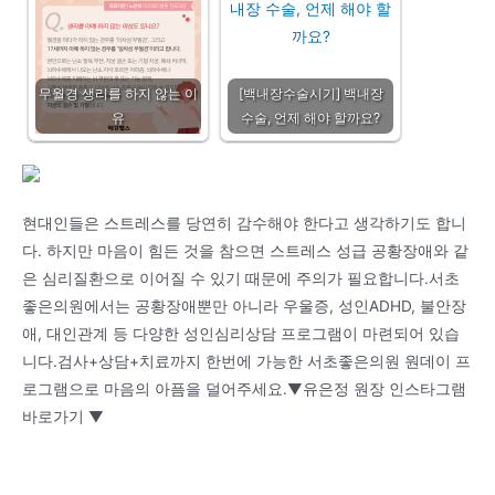
무월경 생리를 하지 않는 이
[백내장수술시기] 백내장
유
수술, 언제 해야 할까요?
현대인들은 스트레스를 당연히 감수해야 한다고 생각하기도 합니
다. 하지만 마음이 힘든 것을 참으면 스트레스 성급 공황장애와 같
은 심리질환으로 이어질 수 있기 때문에 주의가 필요합니다.서초
좋은의원에서는 공황장애뿐만 아니라 우울증, 성인ADHD, 불안장
애, 대인관계 등 다양한 성인심리상담 프로그램이 마련되어 있습
니다.검사+상담+치료까지 한번에 가능한 서초좋은의원 원데이 프
로그램으로 마음의 아픔을 덜어주세요.▼유은정 원장 인스타그램
바로가기 ▼