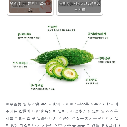
무월경 생리를 하지 않는 이
알콜중독 자가진단 , 알콜중
유
독 치료
여주효능 및 부작용 주의사항에 대하여 : 부작용과 주의사항 – 여
주에는 칼륨이 다량 함유되어 있어 과다섭취가 당뇨병 및 신장문
제를 악화시킬 수 있습니다.이 식품의 성질은 차가운 편이어서 열
이 많은 체질이나 간 기능이 약한 사람을 도울 수 있습니다.그러나