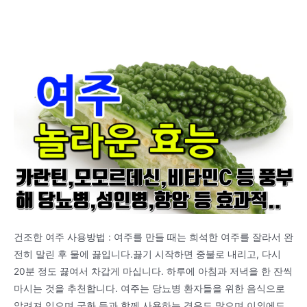
건조한 여주 사용방법 : 여주를 만들 때는 희석한 여주를 잘라서 완
전히 말린 후 물에 끓입니다.끓기 시작하면 중불로 내리고, 다시
20분 정도 끓여서 차갑게 마십니다. 하루에 아침과 저녁을 한 잔씩
마시는 것을 추천합니다. 여주는 당뇨병 환자들을 위한 음식으로
알려져 있으며 국화 등과 함께 사용하는 경우도 많으며 이외에도