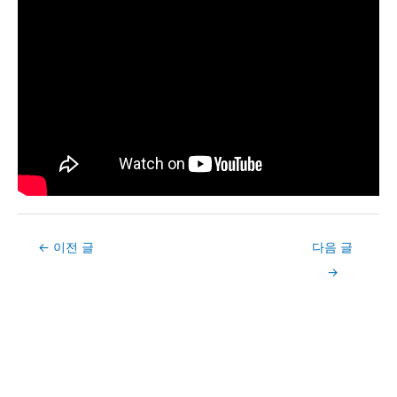
Post
←
이전 글
다음 글
navigation
→