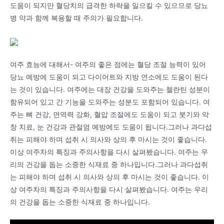
도움이 되지만 혈당치의 급격한 하락을 일으킬 수 있으므로 당뇨
병 약과 함께 복용할 때 주의가 필요합니다.
여주 효능에 대해서- 여주의 좋은 점에는 혈당 조절 능력이 있어
당뇨 예방에 도움이 되고 다이어트와 지방 연소에도 도움이 된다
는 것이 있습니다. 여주에는 대장 건강을 도와주는 첼란틴 성분이
함유되어 있고 간 기능을 도와주는 성분도 포함되어 있습니다. 여
주는 뼈 건강, 면역력 강화, 혈압 조절에도 도움이 되고 붓기와 악
창 치료, 눈 건강과 관절염 예방에도 도움이 됩니다.그러나 과다섭
취는 피해야 하며 섭취 시 의사와 상의 후 마시는 것이 좋습니다.
이상 여주차의 특징과 주의사항을 다시 살펴봤습니다. 여주는 우
리의 건강을 돕는 소중한 식재료 중 하나입니다.그러나 과다섭취
는 피해야 하며 섭취 시 의사와 상의 후 마시는 것이 좋습니다. 이
상 여주차의 특징과 주의사항을 다시 살펴봤습니다. 여주는 우리
의 건강을 돕는 소중한 식재료 중 하나입니다.