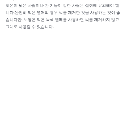
체온이 낮은 사람이나 간 기능이 강한 사람은 섭취에 유의해야 합
니다.완전히 익은 열매의 경우 씨를 제거한 것을 사용하는 것이 좋
습니다만, 보통은 익은 녹색 열매를 사용하면 씨를 제거하지 않고
그대로 사용할 수 있습니다.