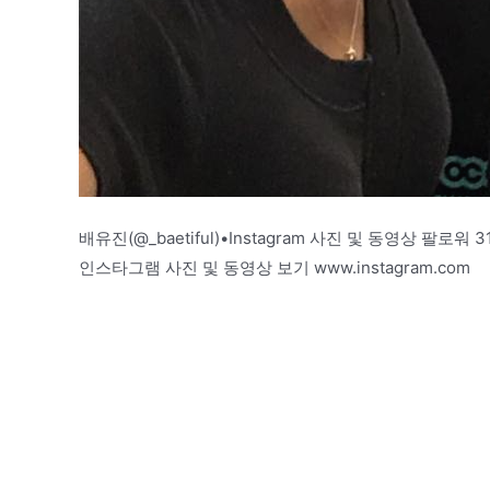
배유진(@_baetiful)•Instagram 사진 및 동영상 팔로워 3
인스타그램 사진 및 동영상 보기 www.instagram.com