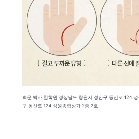
백운 박사 철학원 경상남도 창원시 성산구 동산로 124 
구 동산로 124 성원종합상가 2층 2호