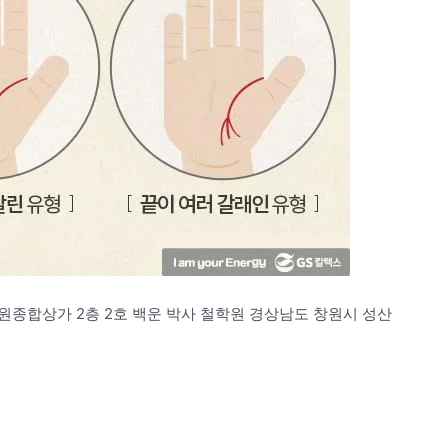
성원종합상가 2층 2호 백운 박사 철학원 경상남도 창원시 성산