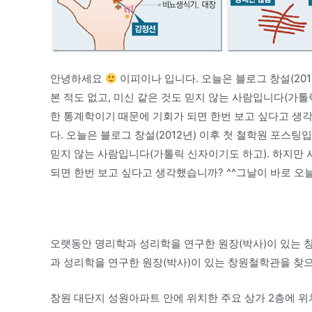
안녕하세요
이피이나 입니다. 오늘은 블로그 창설(201
본 적도 없고, 미신 같은 것도 믿지 않는 사람입니다(가
한 통계학이기 때문에 기회가 되면 한번 보고 싶다고 생각
다. 오늘은 블로그 창설(2012년) 이후 첫 철학원 포스팅입
믿지 않는 사람입니다(가톨릭 신자이기도 하고). 하지만
되면 한번 보고 싶다고 생각했습니까? ^^그날이 바로 오늘
오랫동안 명리학과 성리학을 연구한 원장(박사)이 있는 
과 성리학을 연구한 원장(박사)이 있는 창원철학관을 찾으
창원 대단지 성원아파트 안에 위치한 주요 상가 2층에 