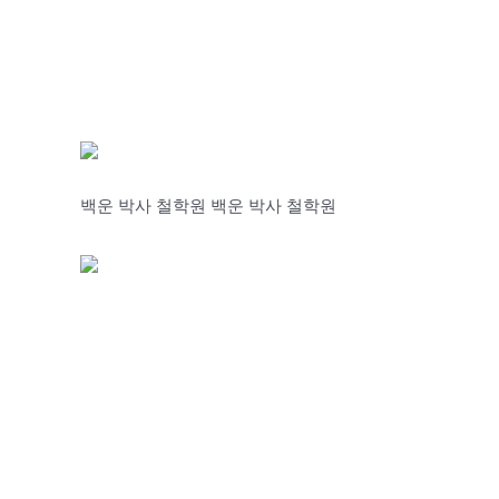
백운 박사 철학원 백운 박사 철학원