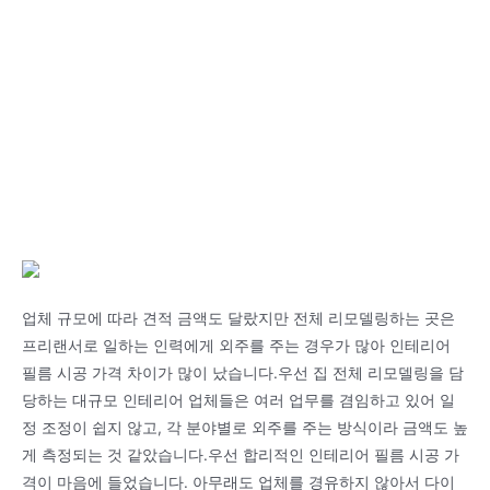
업체 규모에 따라 견적 금액도 달랐지만 전체 리모델링하는 곳은
프리랜서로 일하는 인력에게 외주를 주는 경우가 많아 인테리어
필름 시공 가격 차이가 많이 났습니다.우선 집 전체 리모델링을 담
당하는 대규모 인테리어 업체들은 여러 업무를 겸임하고 있어 일
정 조정이 쉽지 않고, 각 분야별로 외주를 주는 방식이라 금액도 높
게 측정되는 것 같았습니다.우선 합리적인 인테리어 필름 시공 가
격이 마음에 들었습니다. 아무래도 업체를 경유하지 않아서 다이