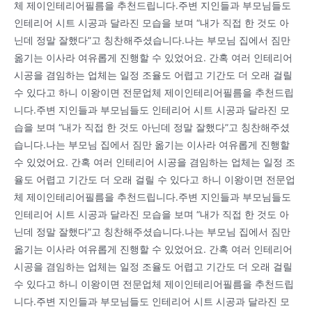
체 제이인테리어필름을 추천드립니다.주변 지인들과 부모님들도
인테리어 시트 시공과 달라진 모습을 보며 “내가 직접 한 것도 아
닌데 정말 잘했다”고 칭찬해주셨습니다.나는 부모님 집에서 짐만
옮기는 이사라 여유롭게 진행할 수 있었어요. 간혹 여러 인테리어
시공을 겸임하는 업체는 일정 조율도 어렵고 기간도 더 오래 걸릴
수 있다고 하니 이왕이면 전문업체 제이인테리어필름을 추천드립
니다.주변 지인들과 부모님들도 인테리어 시트 시공과 달라진 모
습을 보며 “내가 직접 한 것도 아닌데 정말 잘했다”고 칭찬해주셨
습니다.나는 부모님 집에서 짐만 옮기는 이사라 여유롭게 진행할
수 있었어요. 간혹 여러 인테리어 시공을 겸임하는 업체는 일정 조
율도 어렵고 기간도 더 오래 걸릴 수 있다고 하니 이왕이면 전문업
체 제이인테리어필름을 추천드립니다.주변 지인들과 부모님들도
인테리어 시트 시공과 달라진 모습을 보며 “내가 직접 한 것도 아
닌데 정말 잘했다”고 칭찬해주셨습니다.나는 부모님 집에서 짐만
옮기는 이사라 여유롭게 진행할 수 있었어요. 간혹 여러 인테리어
시공을 겸임하는 업체는 일정 조율도 어렵고 기간도 더 오래 걸릴
수 있다고 하니 이왕이면 전문업체 제이인테리어필름을 추천드립
니다.주변 지인들과 부모님들도 인테리어 시트 시공과 달라진 모