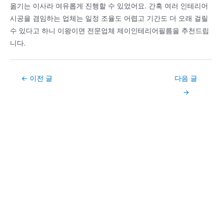
옮기는 이사라 여유롭게 진행할 수 있었어요. 간혹 여러 인테리어
시공을 겸임하는 업체는 일정 조율도 어렵고 기간도 더 오래 걸릴
수 있다고 하니 이왕이면 전문업체 제이인테리어필름을 추천드립
니다.
Post
←
이전 글
다음 글
navigation
→