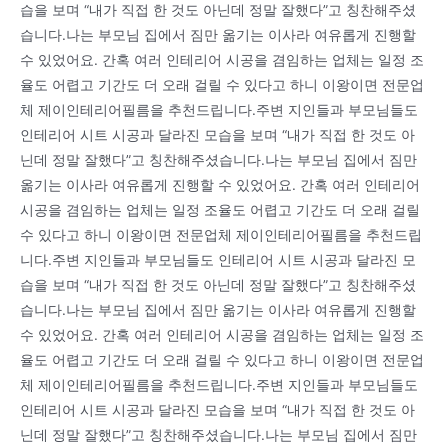
습을 보며 “내가 직접 한 것도 아닌데 정말 잘했다”고 칭찬해주셨
습니다.나는 부모님 집에서 짐만 옮기는 이사라 여유롭게 진행할
수 있었어요. 간혹 여러 인테리어 시공을 겸임하는 업체는 일정 조
율도 어렵고 기간도 더 오래 걸릴 수 있다고 하니 이왕이면 전문업
체 제이인테리어필름을 추천드립니다.주변 지인들과 부모님들도
인테리어 시트 시공과 달라진 모습을 보며 “내가 직접 한 것도 아
닌데 정말 잘했다”고 칭찬해주셨습니다.나는 부모님 집에서 짐만
옮기는 이사라 여유롭게 진행할 수 있었어요. 간혹 여러 인테리어
시공을 겸임하는 업체는 일정 조율도 어렵고 기간도 더 오래 걸릴
수 있다고 하니 이왕이면 전문업체 제이인테리어필름을 추천드립
니다.주변 지인들과 부모님들도 인테리어 시트 시공과 달라진 모
습을 보며 “내가 직접 한 것도 아닌데 정말 잘했다”고 칭찬해주셨
습니다.나는 부모님 집에서 짐만 옮기는 이사라 여유롭게 진행할
수 있었어요. 간혹 여러 인테리어 시공을 겸임하는 업체는 일정 조
율도 어렵고 기간도 더 오래 걸릴 수 있다고 하니 이왕이면 전문업
체 제이인테리어필름을 추천드립니다.주변 지인들과 부모님들도
인테리어 시트 시공과 달라진 모습을 보며 “내가 직접 한 것도 아
닌데 정말 잘했다”고 칭찬해주셨습니다.나는 부모님 집에서 짐만