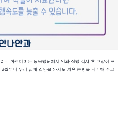
메리칸 까르미미는 동물병원에서 안과 질병 검사 후 고양이 포
 8월부터 우리 집에 입양을 와서도 계속 눈병을 케어해 주고