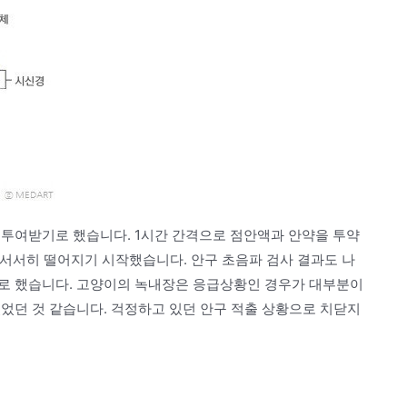
 투여받기로 했습니다. 1시간 간격으로 점안액과 안약을 투약
 서서히 떨어지기 시작했습니다. 안구 초음파 검사 결과도 나
로 했습니다. 고양이의 녹내장은 응급상황인 경우가 대부분이
었던 것 같습니다. 걱정하고 있던 안구 적출 상황으로 치닫지