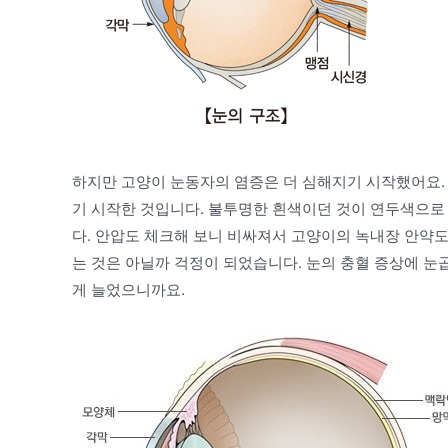
하지만 고양이 눈동자의 염증은 더 심해지기 시작했어요.
기 시작한 것입니다. 불투명한 흰색이던 것이 연두색으로
다. 안압도 체크해 보니 비싸져서 고양이의 녹내장 안약
는 것은 아닐까 걱정이 되었습니다. 눈의 충혈 증상에 눈곱
게 늘었으니까요.