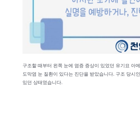
구조할 때부터 왼쪽 눈에 염증 증상이 있었던 유기묘 아
도막염 눈 질환이 있다는 진단을 받았습니다. 구조 당시인
있던 상태였습니다.