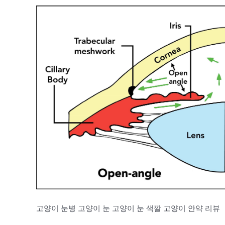
고양이 눈병 고양이 눈 고양이 눈 색깔 고양이 안약 리뷰