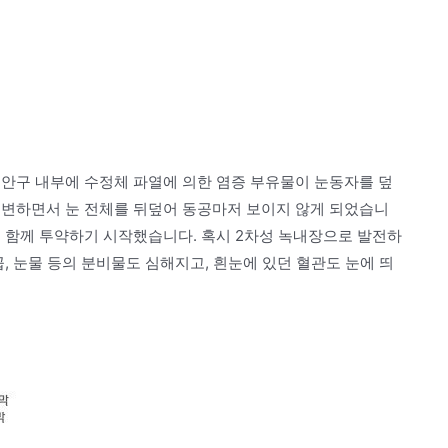
 안구 내부에 수정체 파열에 의한 염증 부유물이 눈동자를 덮
 변하면서 눈 전체를 뒤덮어 동공마저 보이지 않게 되었습니
도 함께 투약하기 시작했습니다. 혹시 2차성 녹내장으로 발전하
, 눈물 등의 분비물도 심해지고, 흰눈에 있던 혈관도 눈에 띄