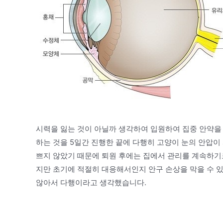
시력을 잃는 것이 아닐까 생각하여 입원하여 집중 안약을
하는 것을 5일간 진행한 끝에 다행히 고양이 눈의 안압이
쁘지 않았기 때문에 퇴원 후에는 집에서 관리를 계속하기
지만 초기에 적절히 대응해서인지 안구 손상을 막을 수 있
않아서 다행이라고 생각했습니다.