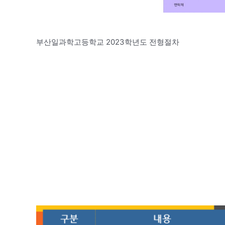
부산일과학고등학교 2023학년도 전형절차