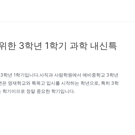
위한 3학년 1학기 과학 내신특
 3학년 1학기입니다.사직과 사람학원에서 예비중학교 3학년
년은 영재학교와 특목고 입시를 시작하는 학년으로, 특히 3학
는 학기이므로 정말 중요한 학기입니다.