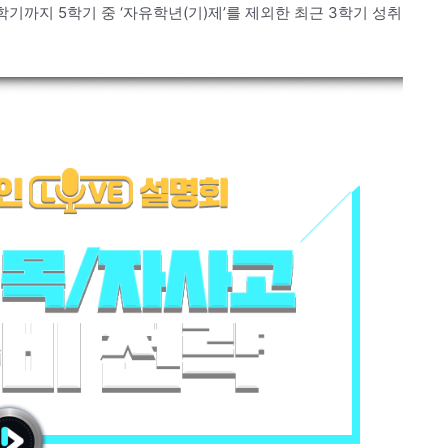
기까지 5학기 중 ‘자유학년(기)제’를 제외한 최근 3학기 성취