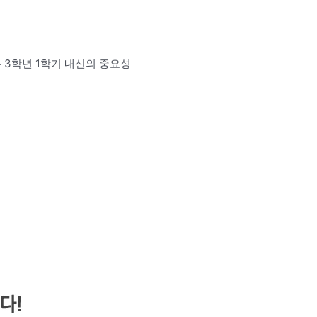
 3학년 1학기 내신의 중요성