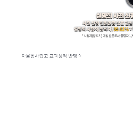
자율형사립고 교과성적 반영 예