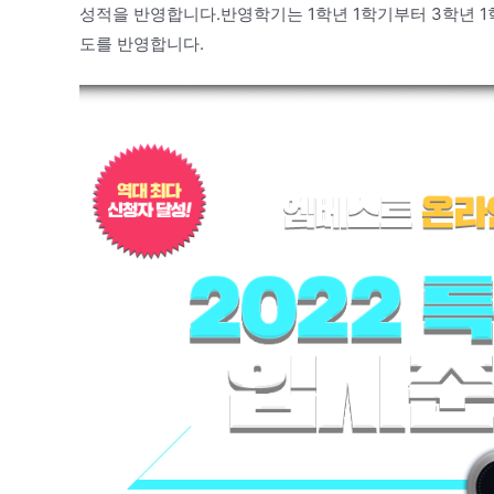
성적을 반영합니다.반영학기는 1학년 1학기부터 3학년 1학
도를 반영합니다.