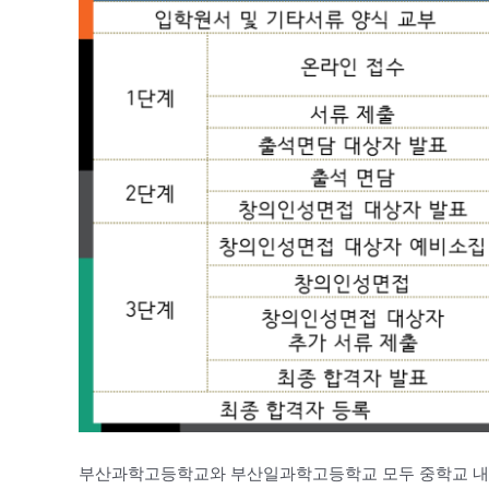
부산과학고등학교와 부산일과학고등학교 모두 중학교 내신