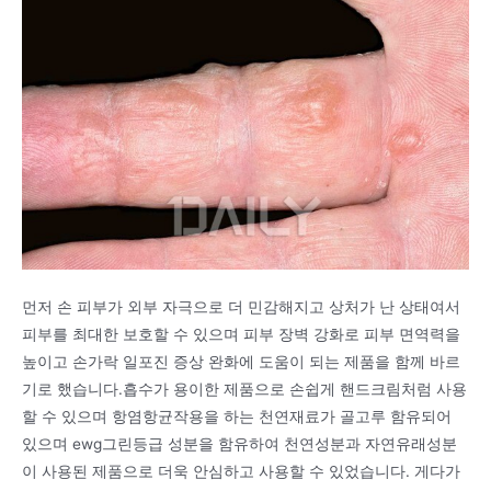
먼저 손 피부가 외부 자극으로 더 민감해지고 상처가 난 상태여서
피부를 최대한 보호할 수 있으며 피부 장벽 강화로 피부 면역력을
높이고 손가락 일포진 증상 완화에 도움이 되는 제품을 함께 바르
기로 했습니다.흡수가 용이한 제품으로 손쉽게 핸드크림처럼 사용
할 수 있으며 항염항균작용을 하는 천연재료가 골고루 함유되어
있으며 ewg그린등급 성분을 함유하여 천연성분과 자연유래성분
이 사용된 제품으로 더욱 안심하고 사용할 수 있었습니다. 게다가