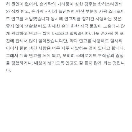
히 원인이 없어서, 손가락의 가려움이 심한 경우는 항히스타민제
와 상처 받고, 손가락 사이의 습진처럼 번진 부분에 사용 스테로이
드 연고를 처방했습니다.동시에 연고제를 장기간 사용하는 것은
좋지 않아 생활할 때도 최대한 손에 화학 자극 물질이 노출되지 않
게 관리하고 연고는 짧게 바르라고 말했습니다.나도 손가락 한 포
진에 관해서 많이 알아봤습니다만, 약과 연고를 사용해도 일시적
이어서 한번 생긴 사람은 너무 자주 재발하는 것이 있다고 합니다.
그래서 계속 연고를 쓰게 되고, 오히려 스테로이드 부작용의 증상
을 경험하거나, 내성이 생기도록 연고도 잘 듣지 않게 되는 것입니
다.