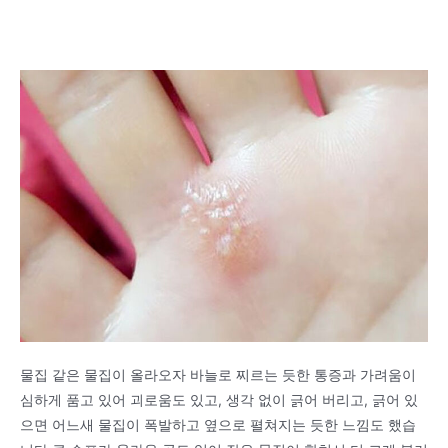
물집 같은 물집이 올라오자 바늘로 찌르는 듯한 통증과 가려움이
심하게 품고 있어 괴로움도 있고, 생각 없이 긁어 버리고, 긁어 있
으면 어느새 물집이 폭발하고 옆으로 펼쳐지는 듯한 느낌도 했습