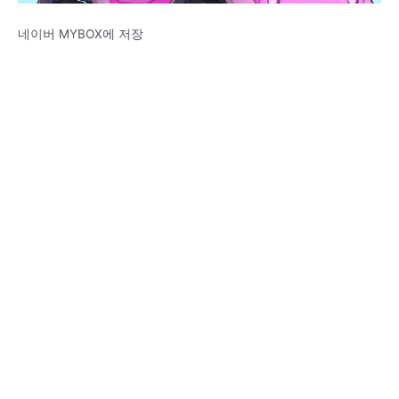
네이버 MYBOX에 저장