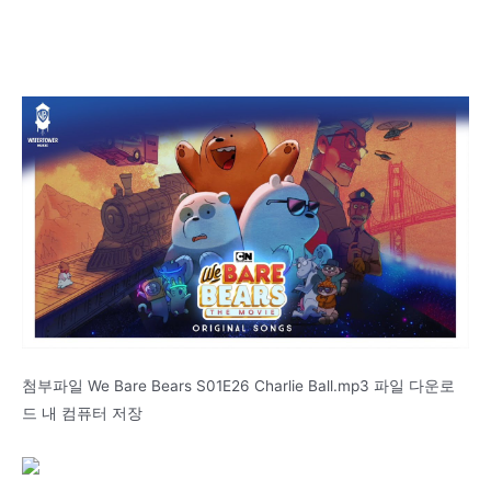
첨부파일 We Bare Bears S01E26 Charlie Ball.mp3 파일 다운로
드 내 컴퓨터 저장