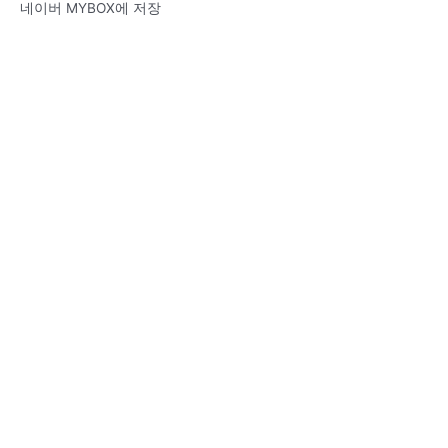
네이버 MYBOX에 저장