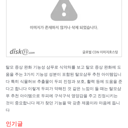
탈모 증상 완화 기능성 샴푸로 식약처를 보고 탈모 증상 완화에 도
움을 주는 3가지 기능성 성분이 포함된 탈모샴푸 추천 아이템입니
다 특히 식물허브 추출물이 두피 진정과 보호, 활력 등에 도움을 준
다고 합니다 이렇게 두피가 약해진 것 같은 느낌이 들 때는 탈모샴
푸 추천 아이템으로 두피에 구석구석 영양감을 주고 진정시키는
것이 중요합니다 제가 찾던 기능을 딱 갖춘 제품이라 마음에 듭니
다
인기글