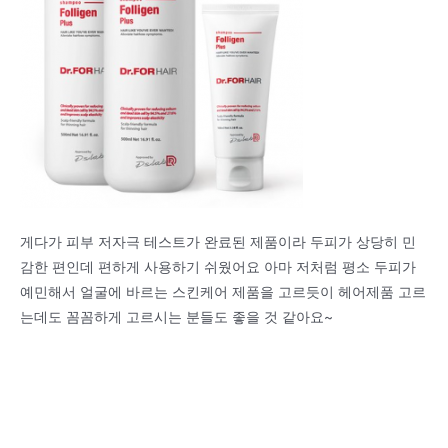
게다가 피부 저자극 테스트가 완료된 제품이라 두피가 상당히 민
감한 편인데 편하게 사용하기 쉬웠어요 아마 저처럼 평소 두피가
예민해서 얼굴에 바르는 스킨케어 제품을 고르듯이 헤어제품 고르
는데도 꼼꼼하게 고르시는 분들도 좋을 것 같아요~