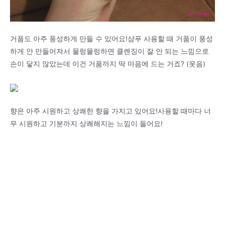
거품도 아주 풍성하게 만들 수 있어요!샴푸 사용할 때 거품이 풍성
하게 안 만들어져서 물렁물렁하면 클렌징이 잘 안 되는 느낌으로
손이 닿지 않았는데 이건 거품까지 딱 마음에 드는 거죠? (웃음)
향은 아주 시원하고 상쾌한 향을 가지고 있어요!사용할 때마다 너
무 시원하고 기분까지 상쾌해지는 느낌이 들어요!