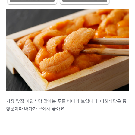
기장 맛집 미천식당 앞에는 푸른 바다가 보입니다. 미천식당은 통
창문이라 바다가 보여서 좋아요.