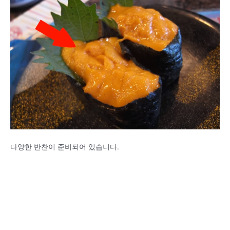
다양한 반찬이 준비되어 있습니다.