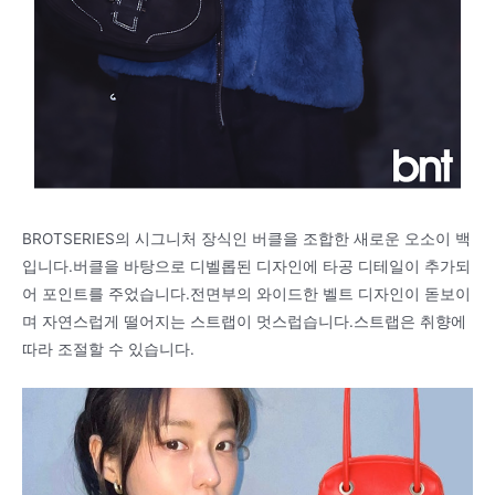
BROTSERIES의 시그니처 장식인 버클을 조합한 새로운 오소이 백
입니다.버클을 바탕으로 디벨롭된 디자인에 타공 디테일이 추가되
어 포인트를 주었습니다.전면부의 와이드한 벨트 디자인이 돋보이
며 자연스럽게 떨어지는 스트랩이 멋스럽습니다.스트랩은 취향에
따라 조절할 수 있습니다.