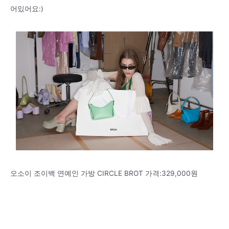
어있어요:)
오소이 조이백 연예인 가방 CIRCLE BROT 가격:329,000원