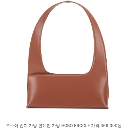
오소이 웬디 가방 연예인 가방 HOBO BROCLE 가격:369,000원