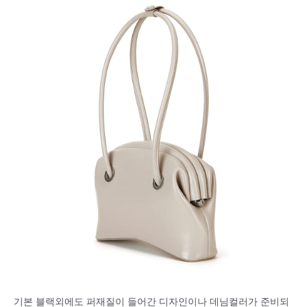
기본 블랙외에도 퍼재질이 들어간 디자인이나 데님컬러가 준비되