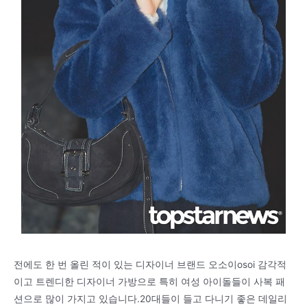
전에도 한 번 올린 적이 있는 디자이너 브랜드 오소이osoi 감각적
이고 트렌디한 디자이너 가방으로 특히 여성 아이돌들이 사복 패
션으로 많이 가지고 있습니다.20대들이 들고 다니기 좋은 데일리