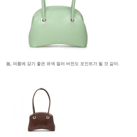
봄, 여름에 갖기 좋은 유색 컬러 버전도 포인트가 될 것 같아.