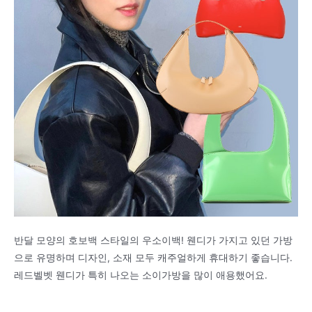
반달 모양의 호보백 스타일의 우소이백! 웬디가 가지고 있던 가방
으로 유명하며 디자인, 소재 모두 캐주얼하게 휴대하기 좋습니다.
레드벨벳 웬디가 특히 나오는 소이가방을 많이 애용했어요.