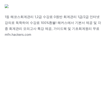
1등 해코스회계관리 1,2급 수강료 0원반 회계관리 1급/2급 인터넷
강의로 독학하여 수강료 100%환불! 해커스에서 기본서 제공 및 각
종 회계관리 모의고사 특강 제공, 가이드북 및 기초회계원리 무료
mfn.hackers.com