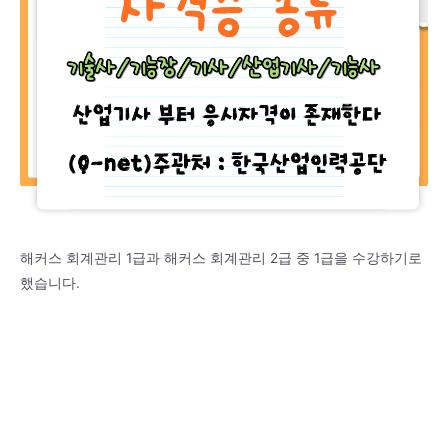
해커스 회계관리 1급과 해커스 회계관리 2급 중 1급을 수강하기로
했습니다.