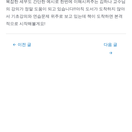
복잡한 세무도 간단한 예시로 한번에 이해시켜주는 김하나 교수님
의 강의가 정말 도움이 되고 있습니다!!아직 도서가 도착하지 않아
서 기초강의와 연습문제 위주로 보고 있는데 책이 도착하면 본격
적으로 시작해볼게요!
Post
←
이전 글
다음 글
navigation
→