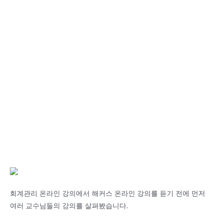
회계관리 온라인 강의에서 해커스 온라인 강의를 듣기 전에 먼저
여러 교수님들의 강의를 살펴봤습니다.