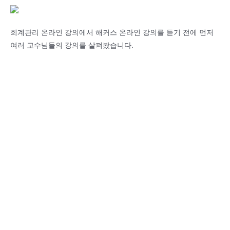
회계관리 온라인 강의에서 해커스 온라인 강의를 듣기 전에 먼저
여러 교수님들의 강의를 살펴봤습니다.