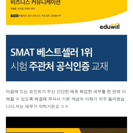
마음에 드는 포인트가 우선 간단한 예로 복잡한 세무를 한 번에 이
해할 수 있도록 해결해 주셔서 기본 개념의 이해가 자꾸 들어왔습
니다.저는 세무가 약하거든요 ㅎㅎ